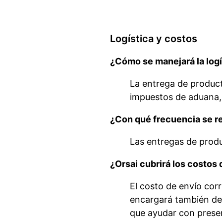
Logística y costos
¿Cómo se manejará la logís
La entrega de product
impuestos de aduana, 
¿Con qué frecuencia se re
Las entregas de produ
¿Orsai cubrirá los costos 
El costo de envío corr
encargará también del
que ayudar con prese