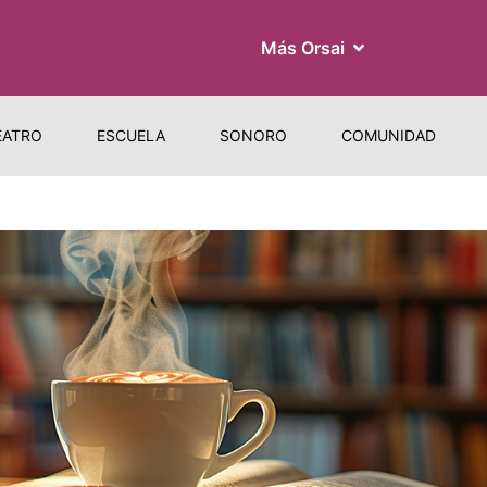
Más Orsai
EATRO
ESCUELA
SONORO
COMUNIDAD