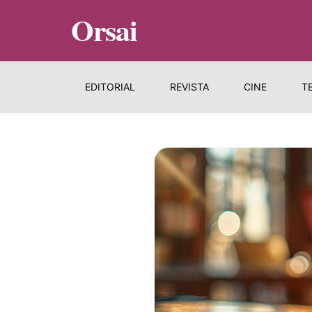
Orsai
EDITORIAL
REVISTA
CINE
T