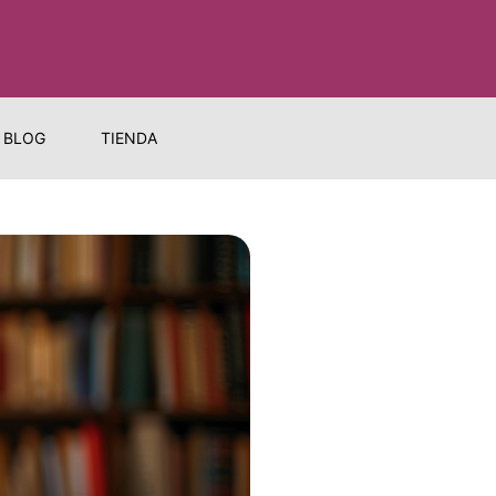
BLOG
TIENDA