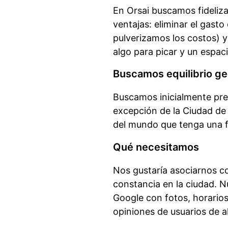
En Orsai buscamos fideliz
ventajas: eliminar el gast
pulverizamos los costos) y
algo para picar y un espaci
Buscamos equilibrio ge
Buscamos inicialmente pre
excepción de la Ciudad de 
del mundo que tenga una f
Qué necesitamos
Nos gustaría asociarnos co
constancia en la ciudad. N
Google con fotos, horarios
opiniones de usuarios de 