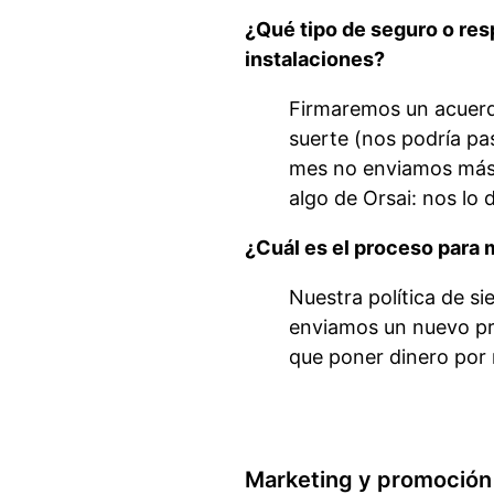
¿Qué tipo de seguro o res
instalaciones?
Firmaremos un acuerdo
suerte (nos podría pas
mes no enviamos más p
algo de Orsai: nos lo 
¿Cuál es el proceso para
Nuestra política de s
enviamos un nuevo pr
que poner dinero por
Marketing y promoción