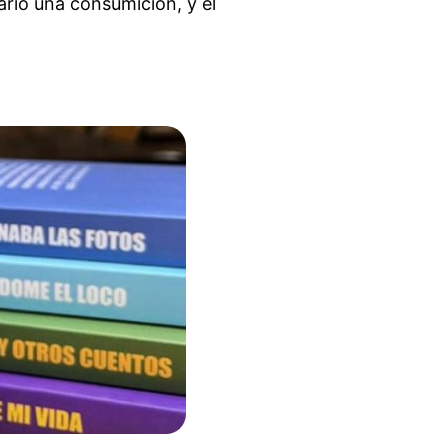
ario una consumición, y el