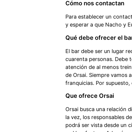
Cómo nos contactan
Para establecer un contact
y esperar a que Nacho y E
Qué debe ofrecer el ba
El bar debe ser un lugar r
cuarenta personas. Debe te
atención de al menos trein
de Orsai. Siempre vamos a
franquicias. Por supuesto, 
Que ofrece Orsai
Orsai busca una relación di
la vez, los responsables d
podrá ser vista desde un 