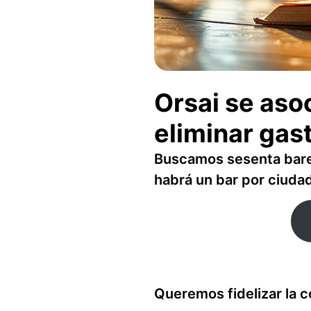
Orsai se aso
eliminar gast
Buscamos sesenta bare
habrá un bar por ciud
Queremos fidelizar la 