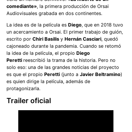
comediante»
, la primera producción de Orsai
Audiovisuales grabada en dos continentes.
La idea es de la película es
Diego
, que en 2018 tuvo
un acercamiento a Orsai. El primer trabajo de guión,
escrito por
Chiri Basilis
y
Hernán Casciari
, quedó
cajoneado durante la pandemia. Cuando se retomó
la idea de la película, el propio
Diego
Peretti
reescribió la trama de la historia. Pero no
solo eso: una de las grandes noticias del proyecto
es que el propio
Peretti
(junto a
Javier Beltramino
)
es quien dirige la película, además de
protagonizarla.
Trailer oficial