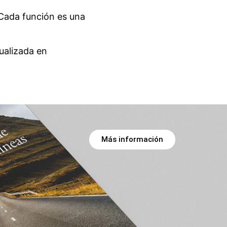
Cada función es una
ualizada en
Más información