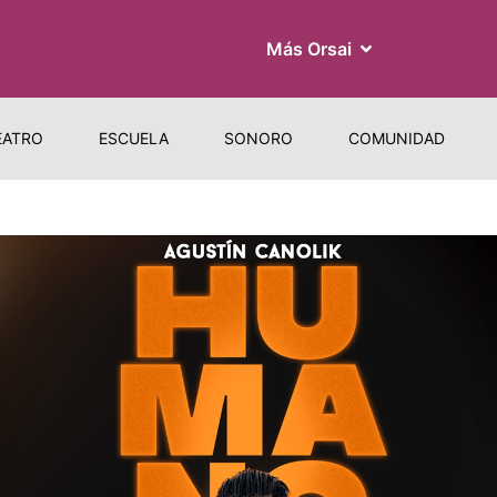
Más Orsai
EATRO
ESCUELA
SONORO
COMUNIDAD