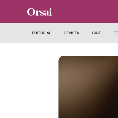
Orsai
EDITORIAL
REVISTA
CINE
T