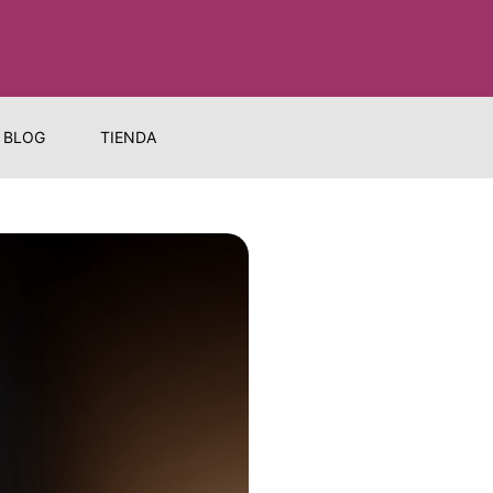
BLOG
TIENDA