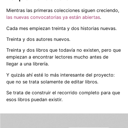
Mientras las primeras colecciones siguen creciendo,
las nuevas convocatorias ya están abiertas
.
Cada mes empiezan treinta y dos historias nuevas.
Treinta y dos autores nuevos.
Treinta y dos libros que todavía no existen, pero que
empiezan a encontrar lectores mucho antes de
llegar a una librería.
Y quizás ahí esté lo más interesante del proyecto:
que no se trata solamente de editar libros.
Se trata de construir el recorrido completo para que
esos libros puedan existir.