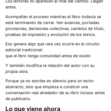
Los lectores no aparecen al final del camino. Llegan
antes.
Acompañan el proceso mientras el libro todavía se
está terminando de cerrar. Ven avances, portadas
provisorias, decisiones colectivas, cambios de título,
pruebas de impresión y evolución de los textos.
Eso genera algo que rara vez ocurre en el circuito
editorial tradicional:
que el libro tenga comunidad antes de existir.
Y también modifica la relación del autor con su
propia obra.
Porque ya no escribe en silencio para un lector
abstracto, sino que empieza a construir una
conversación real alrededor de su libro incluso antes
de publicarlo.
Lo que viene ahora