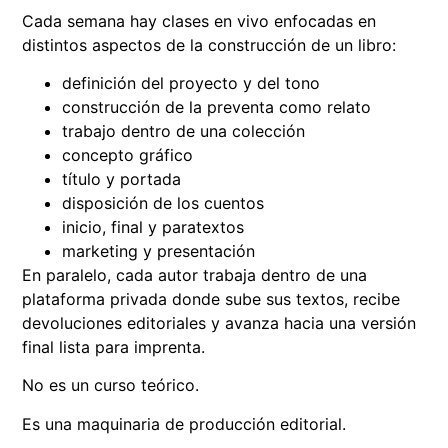
Cada semana hay clases en vivo enfocadas en
distintos aspectos de la construcción de un libro:
definición del proyecto y del tono
construcción de la preventa como relato
trabajo dentro de una colección
concepto gráfico
título y portada
disposición de los cuentos
inicio, final y paratextos
marketing y presentación
En paralelo, cada autor trabaja dentro de una
plataforma privada donde sube sus textos, recibe
devoluciones editoriales y avanza hacia una versión
final lista para imprenta.
No es un curso teórico.
Es una maquinaria de producción editorial.