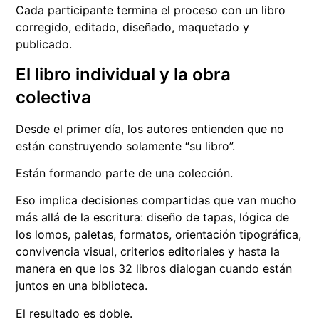
Cada participante termina el proceso con un libro
corregido, editado, diseñado, maquetado y
publicado.
El libro individual y la obra
colectiva
Desde el primer día, los autores entienden que no
están construyendo solamente “su libro”.
Están formando parte de una colección.
Eso implica decisiones compartidas que van mucho
más allá de la escritura: diseño de tapas, lógica de
los lomos, paletas, formatos, orientación tipográfica,
convivencia visual, criterios editoriales y hasta la
manera en que los 32 libros dialogan cuando están
juntos en una biblioteca.
El resultado es doble.