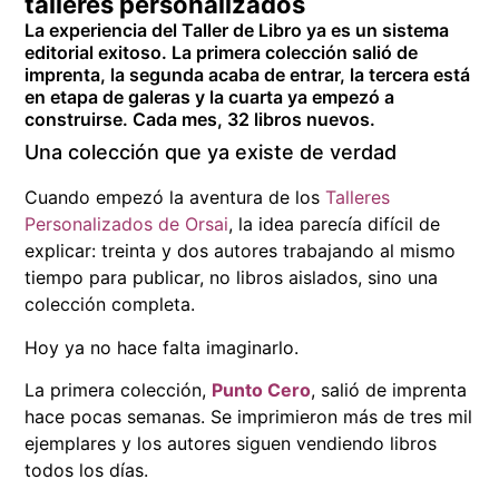
talleres personalizados
La experiencia del Taller de Libro ya es un sistema
editorial exitoso. La primera colección salió de
imprenta, la segunda acaba de entrar, la tercera está
en etapa de galeras y la cuarta ya empezó a
construirse. Cada mes, 32 libros nuevos.
Una colección que ya existe de verdad
Cuando empezó la aventura de los
Talleres
Personalizados de Orsai
, la idea parecía difícil de
explicar: treinta y dos autores trabajando al mismo
tiempo para publicar, no libros aislados, sino una
colección completa.
Hoy ya no hace falta imaginarlo.
La primera colección,
Punto Cero
, salió de imprenta
hace pocas semanas. Se imprimieron más de tres mil
ejemplares y los autores siguen vendiendo libros
todos los días.