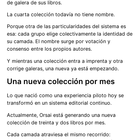
de galera de sus libros.
La cuarta colección todavía no tiene nombre.
Porque otra de las particularidades del sistema es
esa: cada grupo elige colectivamente la identidad de
su camada. El nombre surge por votación y
consenso entre los propios autores.
Y mientras una colección entra a imprenta y otra
corrige galeras, una nueva ya está empezando.
Una nueva colección por mes
Lo que nació como una experiencia piloto hoy se
transformó en un sistema editorial continuo.
Actualmente, Orsai está generando una nueva
colección de treinta y dos libros por mes.
Cada camada atraviesa el mismo recorrido: