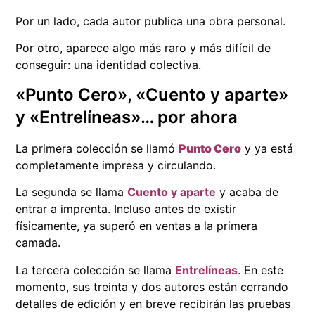
Por un lado, cada autor publica una obra personal.
Por otro, aparece algo más raro y más difícil de
conseguir: una identidad colectiva.
«Punto Cero», «Cuento y aparte»
y «Entrelíneas»… por ahora
La primera colección se llamó
Punto Cero
y ya está
completamente impresa y circulando.
La segunda se llama
Cuento y aparte
y acaba de
entrar a imprenta. Incluso antes de existir
físicamente, ya superó en ventas a la primera
camada.
La tercera colección se llama
Entrelíneas
. En este
momento, sus treinta y dos autores están cerrando
detalles de edición y en breve recibirán las pruebas