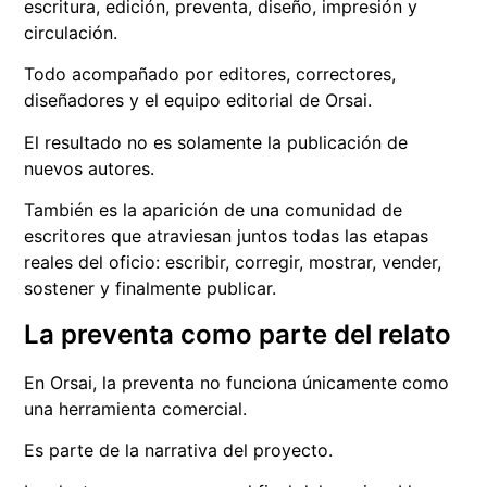
escritura, edición, preventa, diseño, impresión y
circulación.
Todo acompañado por editores, correctores,
diseñadores y el equipo editorial de Orsai.
El resultado no es solamente la publicación de
nuevos autores.
También es la aparición de una comunidad de
escritores que atraviesan juntos todas las etapas
reales del oficio: escribir, corregir, mostrar, vender,
sostener y finalmente publicar.
La preventa como parte del relato
En Orsai, la preventa no funciona únicamente como
una herramienta comercial.
Es parte de la narrativa del proyecto.