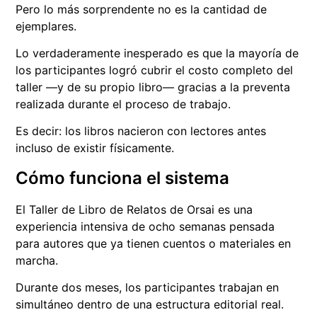
Pero lo más sorprendente no es la cantidad de
ejemplares.
Lo verdaderamente inesperado es que la mayoría de
los participantes logró cubrir el costo completo del
taller —y de su propio libro— gracias a la preventa
realizada durante el proceso de trabajo.
Es decir: los libros nacieron con lectores antes
incluso de existir físicamente.
Cómo funciona el sistema
El Taller de Libro de Relatos de Orsai es una
experiencia intensiva de ocho semanas pensada
para autores que ya tienen cuentos o materiales en
marcha.
Durante dos meses, los participantes trabajan en
simultáneo dentro de una estructura editorial real.