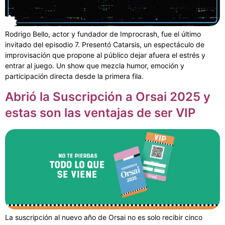
Rodrigo Bello, actor y fundador de Improcrash, fue el último
invitado del episodio 7. Presentó Catarsis, un espectáculo de
improvisación que propone al público dejar afuera el estrés y
entrar al juego. Un show que mezcla humor, emoción y
participación directa desde la primera fila.
Abrió la Suscripción a Orsai 2025 y
estas son las ventajas de ser VIP
La suscripción al nuevo año de Orsai no es solo recibir cinco