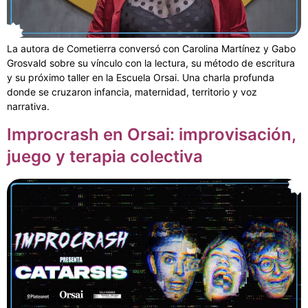
La autora de Cometierra conversó con Carolina Martínez y Gabo
Grosvald sobre su vínculo con la lectura, su método de escritura
y su próximo taller en la Escuela Orsai. Una charla profunda
donde se cruzaron infancia, maternidad, territorio y voz
narrativa.
Improcrash en Orsai: improvisación,
juego y terapia colectiva