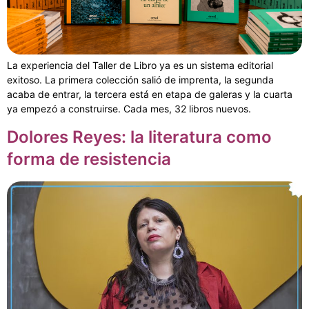
La experiencia del Taller de Libro ya es un sistema editorial
exitoso. La primera colección salió de imprenta, la segunda
acaba de entrar, la tercera está en etapa de galeras y la cuarta
ya empezó a construirse. Cada mes, 32 libros nuevos.
Dolores Reyes: la literatura como
forma de resistencia