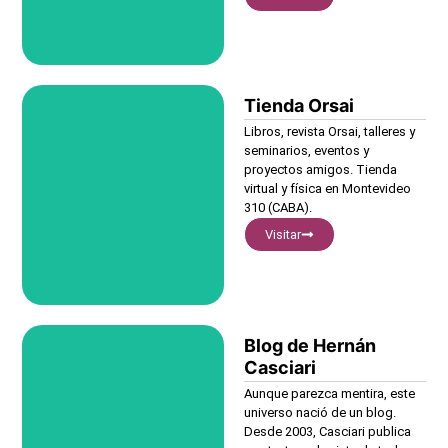
Tienda Orsai
Visitar
Libros, revista Orsai, talleres y
seminarios, eventos y
proyectos amigos. Tienda
virtual y física en Montevideo
310 (CABA).
Visitar
Blog de Hernán
Visitar
Casciari
Aunque parezca mentira, este
universo nació de un blog.
Desde 2003, Casciari publica